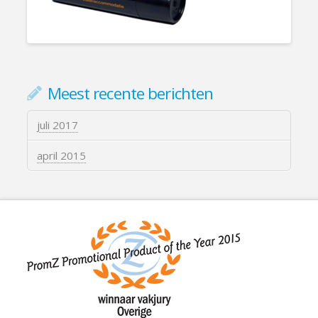
Meest recente berichten
juli 2017
april 2015