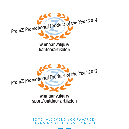
HOME
ALGEMENE VOORWAARDEN
TERMS & CONDITIONS
CONTACT