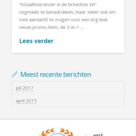
“totaalleverancier in de breedste zin”
nogmaals te benadrukken, maar zeker ook om
veel aandacht te vragen voor een erg leuk
nieuw promo-item, de 3-in-1 …
Lees verder
Meest recente berichten
juli 2017
april 2015