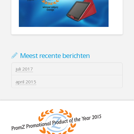
Meest recente berichten
juli 2017
april 2015